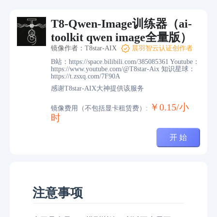
T8-Qwen-Image训练器（ai-
toolkit qwen image全量版）
镜像作者：T8star-AIX
晨羽智云认证创作者
B站：https://space.bilibili.com/385085361 Youtube：
https://www.youtube.com/@T8star-Aix 知识星球：
https://t.zsxq.com/7F90A
感谢T8star-AIX大神提供该服务
￥0.15/小
镜像费用（不包括显卡租赁费）:
时
开 始
注意事项