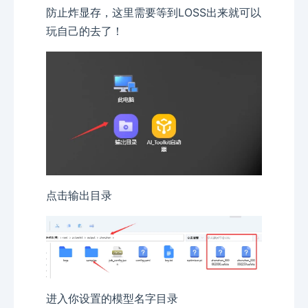
防止炸显存，这里需要等到LOSS出来就可以
玩自己的去了！
点击输出目录
进入你设置的模型名字目录