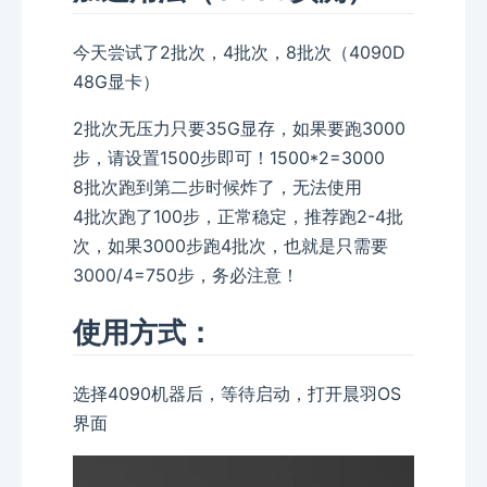
今天尝试了2批次，4批次，8批次（4090D
48G显卡）
2批次无压力只要35G显存，如果要跑3000
步，请设置1500步即可！1500*2=3000
8批次跑到第二步时候炸了，无法使用
4批次跑了100步，正常稳定，推荐跑2-4批
次，如果3000步跑4批次，也就是只需要
3000/4=750步，务必注意！
使用方式：
选择4090机器后，等待启动，打开晨羽OS
界面