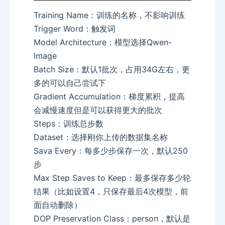
Training Name：训练的名称，不影响训练
Trigger Word：触发词
Model Architecture：模型选择Qwen-
Image
Batch Size：默认1批次，占用34G左右，更
多的可以自己尝试下
Gradient Accumulation：梯度累积，提高
会减慢速度但是可以获得更大的批次
Steps：训练总步数
Dataset：选择刚你上传的数据集名称
Sava Every：每多少步保存一次，默认250
步
Max Step Saves to Keep：最多保存多少轮
结果（比如设置4，只保存最后4次模型，前
面自动删除）
DOP Preservation Class：person，默认是