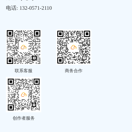
电话:
132-0571-2110
联系客服
商务合作
创作者服务