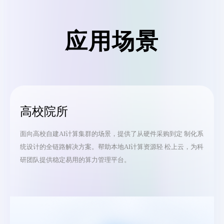
应用场景
高校院所
面向高校自建AI计算集群的场景，提供了从硬件采购到定 制化系
统设计的全链路解决方案。帮助本地AI计算资源轻 松上云，为科
研团队提供稳定易用的算力管理平台。