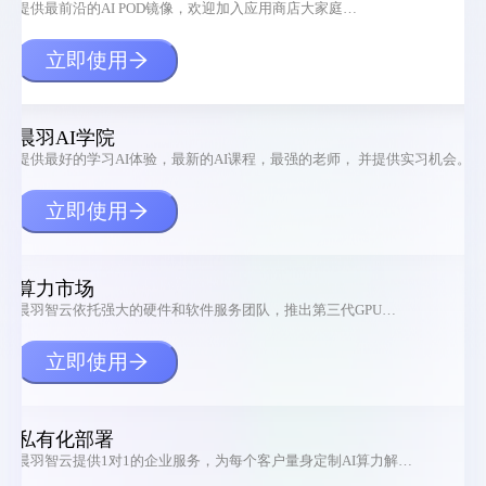
提供最前沿的AI POD镜像，欢迎加入应用商店大家庭…
立即使用
晨羽AI学院
提供最好的学习AI体验，最新的AI课程，最强的老师， 并提供实习机会。
立即使用
算力市场
晨羽智云依托强大的硬件和软件服务团队，推出第三代GPU…
立即使用
私有化部署
晨羽智云提供1对1的企业服务，为每个客户量身定制AI算力解…