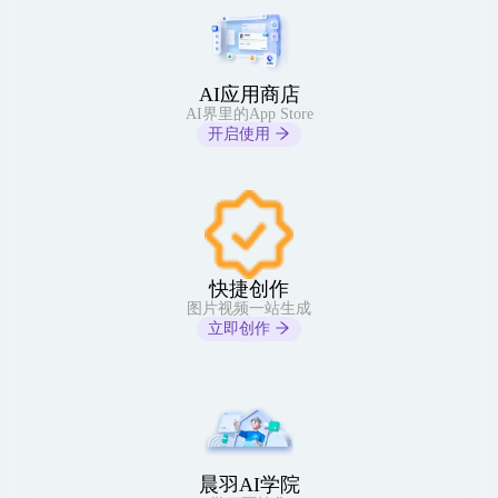
AI应用商店
AI界里的App Store
开启使用
快捷创作
图片视频一站生成
立即创作
晨羽AI学院