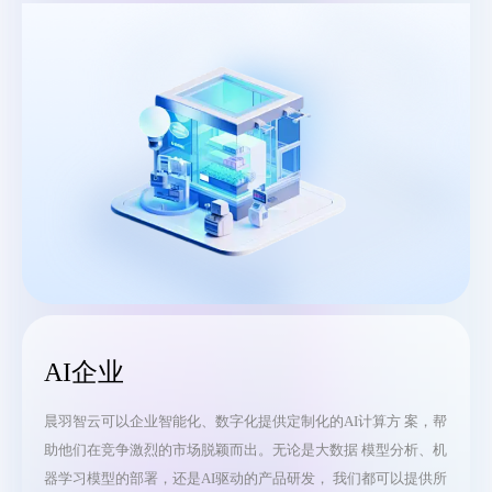
AI企业
晨羽智云可以企业智能化、数字化提供定制化的AI计算方 案，帮
助他们在竞争激烈的市场脱颖而出。无论是大数据 模型分析、机
器学习模型的部署，还是AI驱动的产品研发， 我们都可以提供所