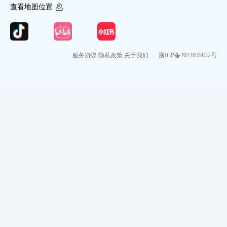
查看地图位置
服务协议
隐私政策
关于我们
浙ICP备2022035832号