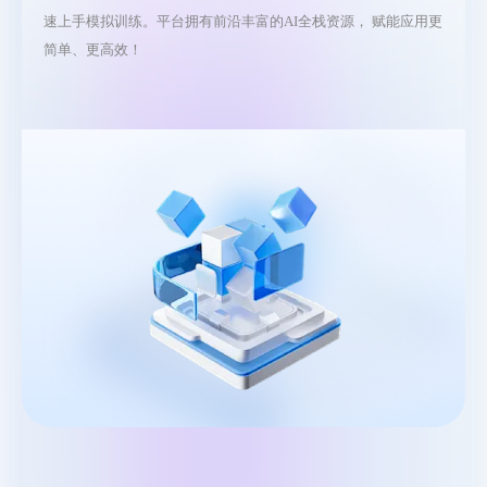
速上手模拟训练。平台拥有前沿丰富的AI全栈资源， 赋能应用更
简单、更高效！