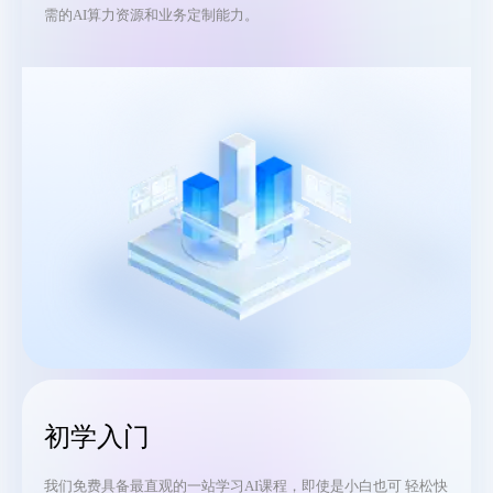
需的AI算力资源和业务定制能力。
初学入门
我们免费具备最直观的一站学习AI课程，即使是小白也可 轻松快