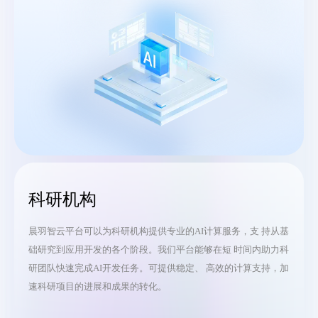
科研机构
晨羽智云平台可以为科研机构提供专业的AI计算服务，支 持从基
础研究到应用开发的各个阶段。我们平台能够在短 时间内助力科
研团队快速完成AI开发任务。可提供稳定、 高效的计算支持，加
速科研项目的进展和成果的转化。