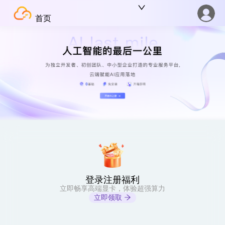
首页
登录注册福利
立即畅享高端显卡，体验超强算力
立即领取