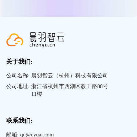
关于我们:
公司名称:
晨羽智云（杭州）科技有限公司
公司地址:
浙江省杭州市西湖区教工路88号
11楼
联系我们:
邮箱:
qu@cyuai.com